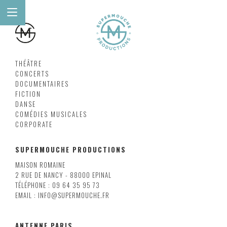
THÉÂTRE
CONCERTS
DOCUMENTAIRES
FICTION
DANSE
COMÉDIES MUSICALES
CORPORATE
SUPERMOUCHE PRODUCTIONS
MAISON ROMAINE
2 RUE DE NANCY - 88000 EPINAL
TÉLÉPHONE : 09 64 35 95 73
EMAIL : INFO@SUPERMOUCHE.FR
ANTENNE PARIS