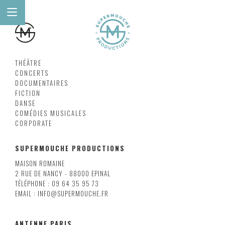
THÉÂTRE
CONCERTS
DOCUMENTAIRES
FICTION
DANSE
COMÉDIES MUSICALES
CORPORATE
SUPERMOUCHE PRODUCTIONS
MAISON ROMAINE
2 RUE DE NANCY - 88000 EPINAL
TÉLÉPHONE : 09 64 35 95 73
EMAIL : INFO@SUPERMOUCHE.FR
ANTENNE PARIS