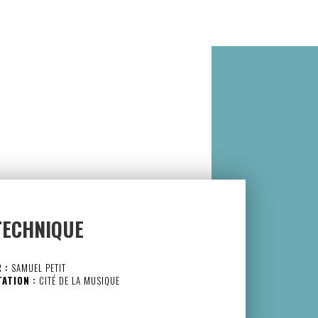
TECHNIQUE
 :
SAMUEL PETIT
TATION :
CITÉ DE LA MUSIQUE