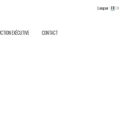
Langue :
FR
EN
CTION EXÉCUTIVE
CONTACT