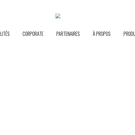
LITÉS
CORPORATE
PARTENAIRES
À PROPOS
PRODU