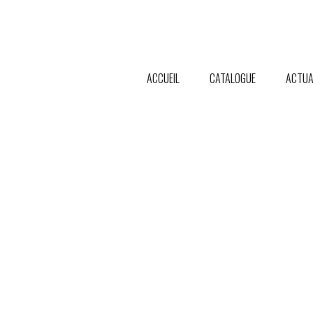
ACCUEIL
CATALOGUE
ACTUA