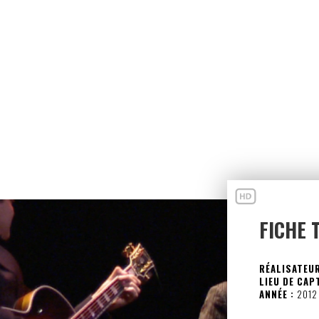
FICHE 
RÉALISATEUR
LIEU DE CAP
ANNÉE :
2012