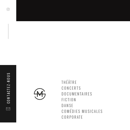
CONTACTEZ-NOUS
THÉÂTRE
CONCERTS
DOCUMENTAIRES
FICTION
DANSE
COMÉDIES MUSICALES
CORPORATE