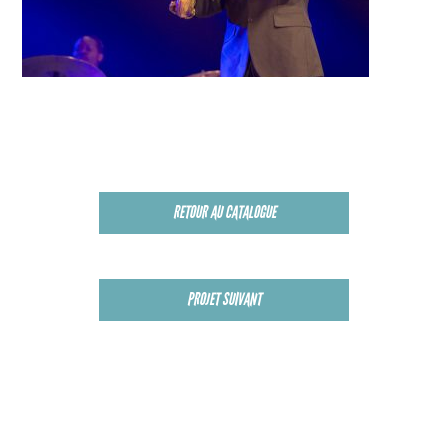
RETOUR AU CATALOGUE
PROJET SUIVANT