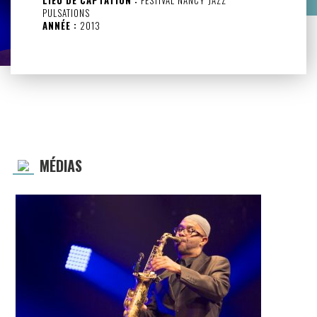
PULSATIONS
ANNÉE :
2013
MÉDIAS