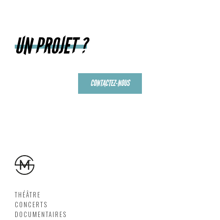
UN PROJET ?
CONTACTEZ-NOUS
THÉÂTRE
CONCERTS
DOCUMENTAIRES