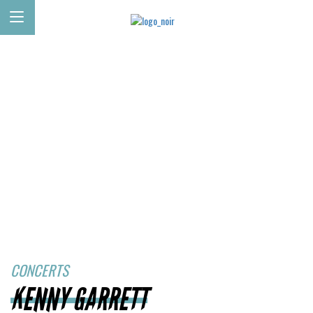
CONCERTS
KENNY GARRETT