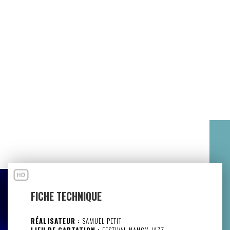
FICHE TECHNIQUE
RÉALISATEUR :
SAMUEL PETIT
LIEU DE CAPTATION :
FESTIVAL NANCY JAZZ