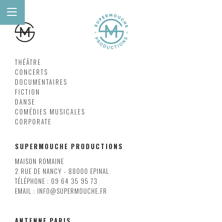
THÉÂTRE
CONCERTS
DOCUMENTAIRES
FICTION
DANSE
COMÉDIES MUSICALES
CORPORATE
SUPERMOUCHE PRODUCTIONS
MAISON ROMAINE
2 RUE DE NANCY - 88000 EPINAL
TÉLÉPHONE : 09 64 35 95 73
EMAIL : INFO@SUPERMOUCHE.FR
ANTENNE PARIS