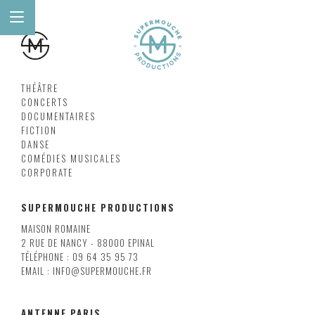
THÉÂTRE
CONCERTS
DOCUMENTAIRES
FICTION
DANSE
COMÉDIES MUSICALES
CORPORATE
SUPERMOUCHE PRODUCTIONS
MAISON ROMAINE
2 RUE DE NANCY - 88000 EPINAL
TÉLÉPHONE : 09 64 35 95 73
EMAIL : INFO@SUPERMOUCHE.FR
ANTENNE PARIS