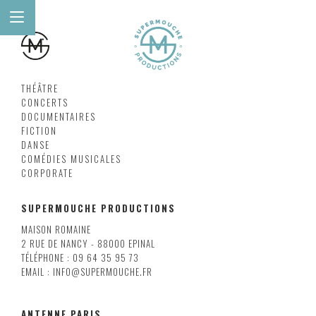
THÉÂTRE
CONCERTS
DOCUMENTAIRES
FICTION
DANSE
COMÉDIES MUSICALES
CORPORATE
SUPERMOUCHE PRODUCTIONS
MAISON ROMAINE
2 RUE DE NANCY - 88000 EPINAL
TÉLÉPHONE : 09 64 35 95 73
EMAIL : INFO@SUPERMOUCHE.FR
ANTENNE PARIS