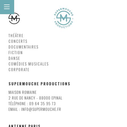
THÉÂTRE
CONCERTS
DOCUMENTAIRES
FICTION
DANSE
COMÉDIES MUSICALES
CORPORATE
SUPERMOUCHE PRODUCTIONS
MAISON ROMAINE
2 RUE DE NANCY - 88000 EPINAL
TÉLÉPHONE : 09 64 35 95 73
EMAIL : INFO@SUPERMOUCHE.FR
ANTENNE PARIS