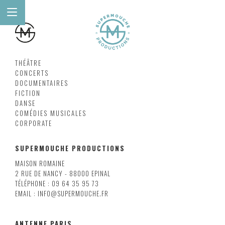
THÉÂTRE
CONCERTS
DOCUMENTAIRES
FICTION
DANSE
COMÉDIES MUSICALES
CORPORATE
SUPERMOUCHE PRODUCTIONS
MAISON ROMAINE
2 RUE DE NANCY - 88000 EPINAL
TÉLÉPHONE : 09 64 35 95 73
EMAIL : INFO@SUPERMOUCHE.FR
ANTENNE PARIS