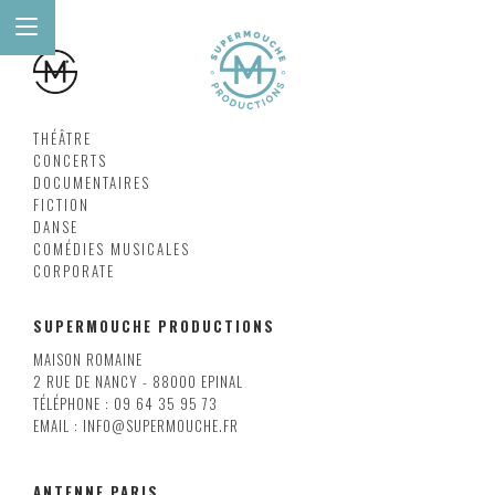
THÉÂTRE
CONCERTS
DOCUMENTAIRES
FICTION
DANSE
COMÉDIES MUSICALES
CORPORATE
SUPERMOUCHE PRODUCTIONS
MAISON ROMAINE
2 RUE DE NANCY - 88000 EPINAL
TÉLÉPHONE : 09 64 35 95 73
EMAIL : INFO@SUPERMOUCHE.FR
ANTENNE PARIS