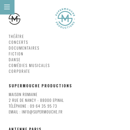
THÉÂTRE
CONCERTS
DOCUMENTAIRES
FICTION
DANSE
COMÉDIES MUSICALES
CORPORATE
SUPERMOUCHE PRODUCTIONS
MAISON ROMAINE
2 RUE DE NANCY - 88000 EPINAL
TÉLÉPHONE : 09 64 35 95 73
EMAIL : INFO@SUPERMOUCHE.FR
ANTENNE PARIS