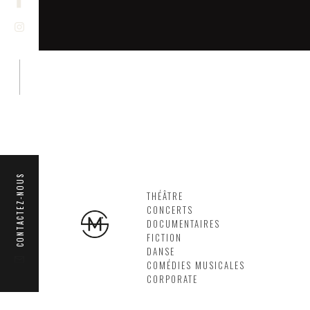
CONTACTEZ-NOUS
THÉÂTRE
CONCERTS
DOCUMENTAIRES
FICTION
DANSE
COMÉDIES MUSICALES
CORPORATE