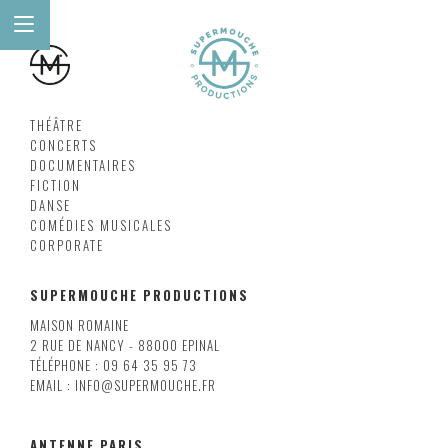
THÉÂTRE
CONCERTS
DOCUMENTAIRES
FICTION
DANSE
COMÉDIES MUSICALES
CORPORATE
SUPERMOUCHE PRODUCTIONS
MAISON ROMAINE
2 RUE DE NANCY - 88000 EPINAL
TÉLÉPHONE : 09 64 35 95 73
EMAIL : INFO@SUPERMOUCHE.FR
ANTENNE PARIS