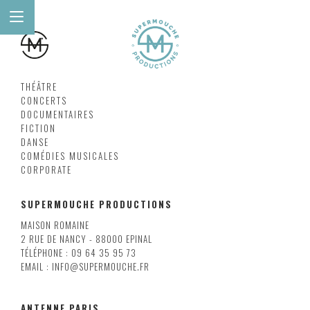
THÉÂTRE
CONCERTS
DOCUMENTAIRES
FICTION
DANSE
COMÉDIES MUSICALES
CORPORATE
SUPERMOUCHE PRODUCTIONS
MAISON ROMAINE
2 RUE DE NANCY - 88000 EPINAL
TÉLÉPHONE : 09 64 35 95 73
EMAIL : INFO@SUPERMOUCHE.FR
ANTENNE PARIS