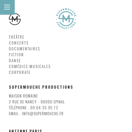
THÉÂTRE
CONCERTS
DOCUMENTAIRES
FICTION
DANSE
COMÉDIES MUSICALES
CORPORATE
SUPERMOUCHE PRODUCTIONS
MAISON ROMAINE
2 RUE DE NANCY - 88000 EPINAL
TÉLÉPHONE : 09 64 35 95 73
EMAIL : INFO@SUPERMOUCHE.FR
ANTENNE PARIS