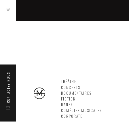
CONTACTEZ-NOUS
THÉÂTRE
CONCERTS
DOCUMENTAIRES
FICTION
DANSE
COMÉDIES MUSICALES
CORPORATE