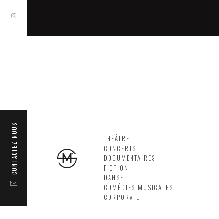
CONTACTEZ-NOUS
THÉÂTRE
CONCERTS
DOCUMENTAIRES
FICTION
DANSE
COMÉDIES MUSICALES
CORPORATE