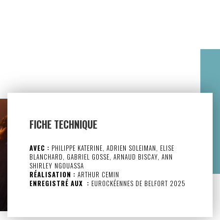
FICHE TECHNIQUE
AVEC :
PHILIPPE KATERINE, ADRIEN SOLEIMAN, ELISE
BLANCHARD, GABRIEL GOSSE, ARNAUD BISCAY, ANN
SHIRLEY NGOUASSA
RÉALISATION :
ARTHUR CEMIN
ENREGISTRÉ AUX :
EUROCKÉENNES DE BELFORT 2025