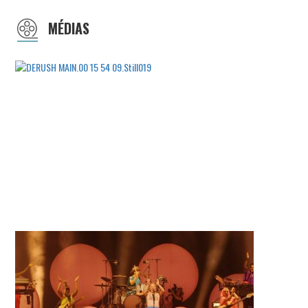
MÉDIAS