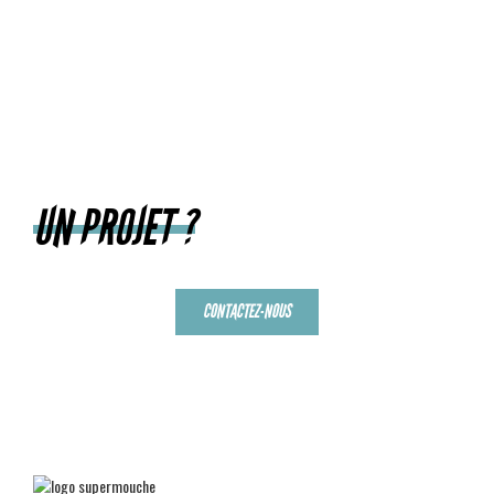
UN PROJET ?
CONTACTEZ-NOUS