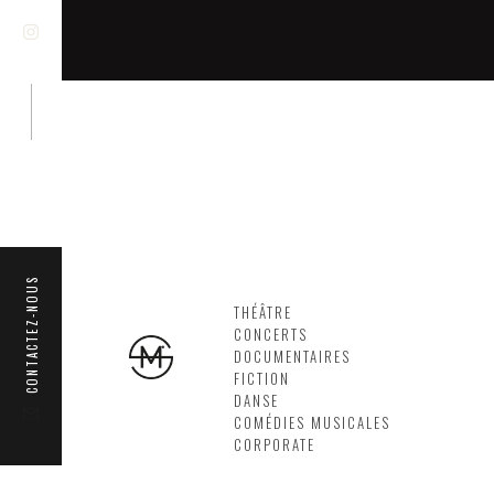
CONTACTEZ-NOUS
THÉÂTRE
CONCERTS
DOCUMENTAIRES
FICTION
DANSE
COMÉDIES MUSICALES
CORPORATE