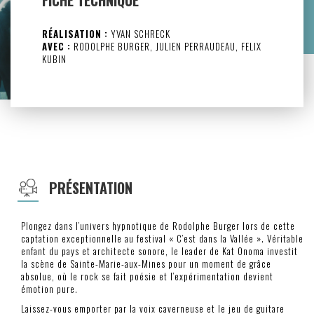
FICHE TECHNIQUE
RÉALISATION :
YVAN SCHRECK
AVEC :
RODOLPHE BURGER, JULIEN PERRAUDEAU, FELIX
KUBIN
PRÉSENTATION
Plongez dans l’univers hypnotique de Rodolphe Burger lors de cette
captation exceptionnelle au festival « C’est dans la Vallée ». Véritable
enfant du pays et architecte sonore, le leader de Kat Onoma investit
la scène de Sainte-Marie-aux-Mines pour un moment de grâce
absolue, où le rock se fait poésie et l’expérimentation devient
émotion pure.
Laissez-vous emporter par la voix caverneuse et le jeu de guitare