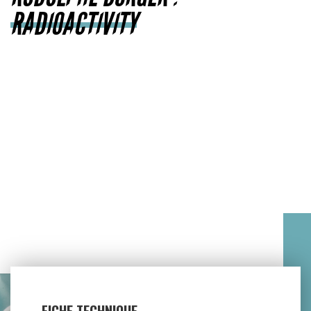
RADIOACTIVITY