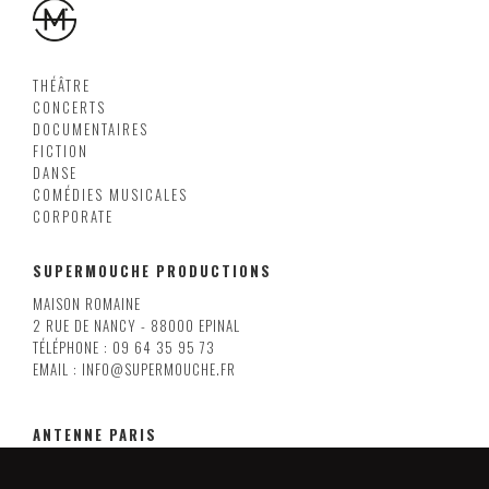
THÉÂTRE
CONCERTS
DOCUMENTAIRES
FICTION
DANSE
COMÉDIES MUSICALES
CORPORATE
SUPERMOUCHE PRODUCTIONS
MAISON ROMAINE
2 RUE DE NANCY - 88000 EPINAL
TÉLÉPHONE : 09 64 35 95 73
EMAIL : INFO@SUPERMOUCHE.FR
ANTENNE PARIS
38 RUE RENÉ BOULANGER