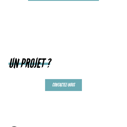
UN PROJET ?
CONTACTEZ-NOUS