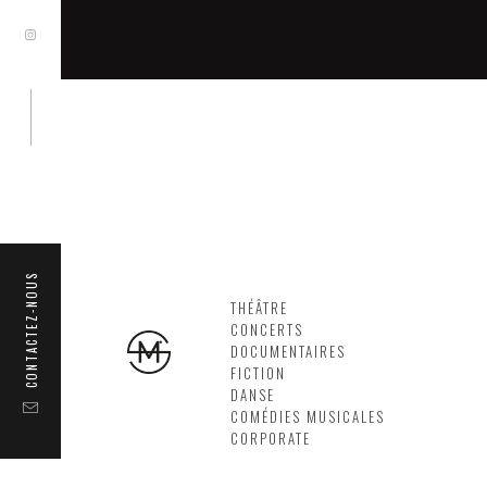
CONTACTEZ-NOUS
THÉÂTRE
CONCERTS
DOCUMENTAIRES
FICTION
DANSE
COMÉDIES MUSICALES
CORPORATE