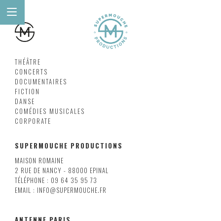
THÉÂTRE
CONCERTS
DOCUMENTAIRES
FICTION
DANSE
COMÉDIES MUSICALES
CORPORATE
SUPERMOUCHE PRODUCTIONS
MAISON ROMAINE
2 RUE DE NANCY - 88000 EPINAL
TÉLÉPHONE : 09 64 35 95 73
EMAIL : INFO@SUPERMOUCHE.FR
ANTENNE PARIS