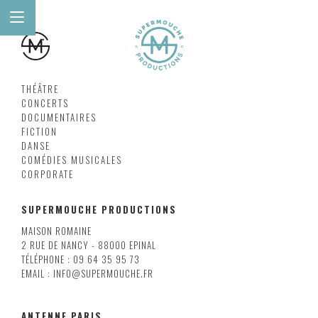
THÉÂTRE
CONCERTS
DOCUMENTAIRES
FICTION
DANSE
COMÉDIES MUSICALES
CORPORATE
SUPERMOUCHE PRODUCTIONS
MAISON ROMAINE
2 RUE DE NANCY - 88000 EPINAL
TÉLÉPHONE : 09 64 35 95 73
EMAIL : INFO@SUPERMOUCHE.FR
ANTENNE PARIS