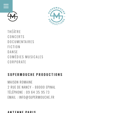
THÉÂTRE
CONCERTS
DOCUMENTAIRES
FICTION
DANSE
COMÉDIES MUSICALES
CORPORATE
SUPERMOUCHE PRODUCTIONS
MAISON ROMAINE
2 RUE DE NANCY - 88000 EPINAL
TÉLÉPHONE : 09 64 35 95 73
EMAIL : INFO@SUPERMOUCHE.FR
ANTENNE PARIS