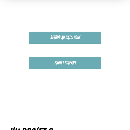
RETOUR AU CATALOGUE
PROJET SUIVANT