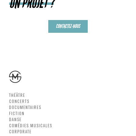
UN PROJET ?
CONTACTEZ-NOUS
THÉÂTRE
CONCERTS
DOCUMENTAIRES
FICTION
DANSE
COMÉDIES MUSICALES
CORPORATE