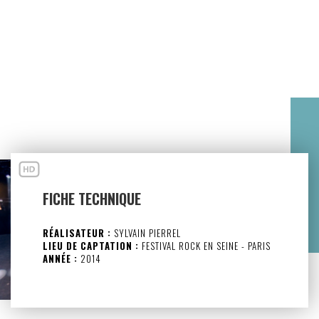
FICHE TECHNIQUE
RÉALISATEUR :
SYLVAIN PIERREL
LIEU DE CAPTATION :
FESTIVAL ROCK EN SEINE - PARIS
ANNÉE :
2014