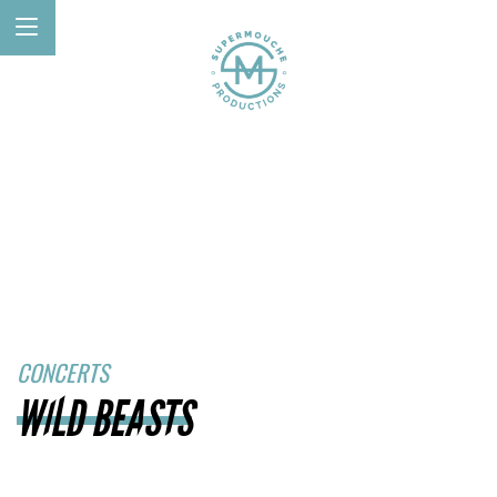
CONCERTS
WILD BEASTS