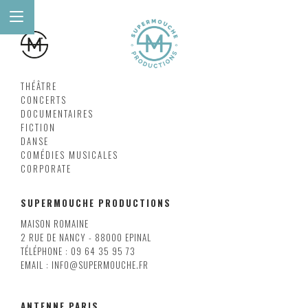
THÉÂTRE
CONCERTS
DOCUMENTAIRES
FICTION
DANSE
COMÉDIES MUSICALES
CORPORATE
SUPERMOUCHE PRODUCTIONS
MAISON ROMAINE
2 RUE DE NANCY - 88000 EPINAL
TÉLÉPHONE : 09 64 35 95 73
EMAIL : INFO@SUPERMOUCHE.FR
ANTENNE PARIS