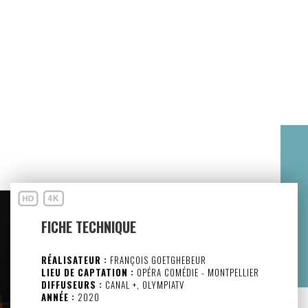
FICHE TECHNIQUE
RÉALISATEUR :
FRANÇOIS GOETGHEBEUR
LIEU DE CAPTATION :
OPÉRA COMÉDIE - MONTPELLIER
DIFFUSEURS :
CANAL +, OLYMPIATV
ANNÉE :
2020