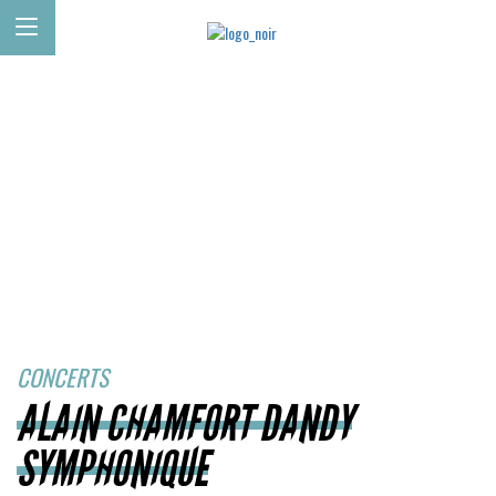
CONCERTS
ALAIN CHAMFORT DANDY
SYMPHONIQUE