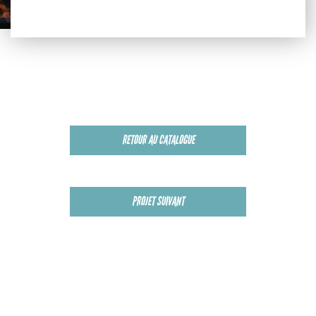
RETOUR AU CATALOGUE
PROJET SUIVANT